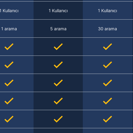
1 Kullanıcı
1 Kullanıcı
1 Kullanıcı
1 arama
5 arama
30 arama