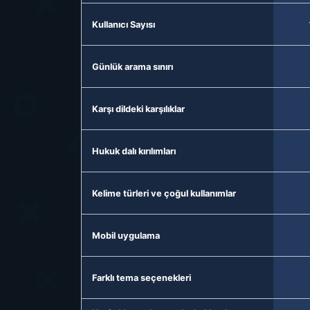
Kullanıcı Sayısı
Günlük arama sınırı
Karşı dildeki karşılıklar
Hukuk dalı kırılımları
Kelime türleri ve çoğul kullanımlar
Mobil uygulama
Farklı tema seçenekleri