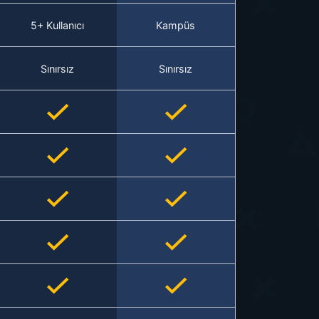
5+ Kullanıcı
Kampüs
Sınırsız
Sınırsız