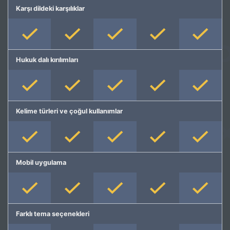
Karşı dildeki karşılıklar
Hukuk dalı kırılımları
Kelime türleri ve çoğul kullanımlar
Mobil uygulama
Farklı tema seçenekleri