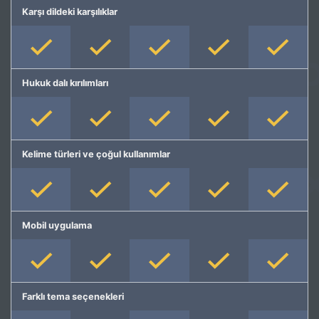
Karşı dildeki karşılıklar
Hukuk dalı kırılımları
Kelime türleri ve çoğul kullanımlar
Mobil uygulama
Farklı tema seçenekleri