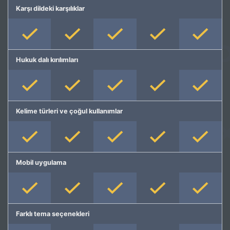
Karşı dildeki karşılıklar
Hukuk dalı kırılımları
Kelime türleri ve çoğul kullanımlar
Mobil uygulama
Farklı tema seçenekleri