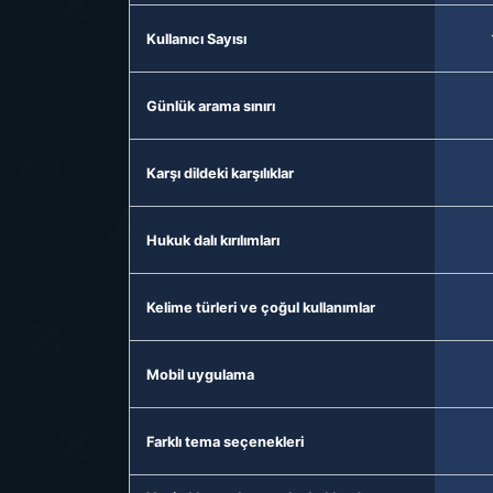
Kullanıcı Sayısı
Günlük arama sınırı
Karşı dildeki karşılıklar
Hukuk dalı kırılımları
Kelime türleri ve çoğul kullanımlar
Mobil uygulama
Farklı tema seçenekleri