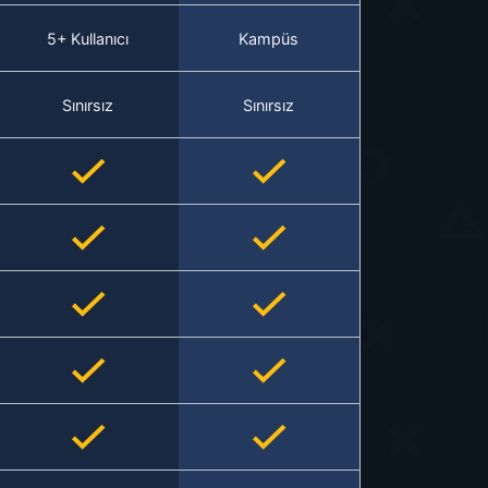
5+ Kullanıcı
Kampüs
Sınırsız
Sınırsız