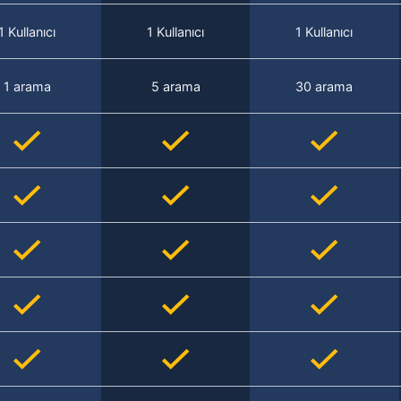
1 Kullanıcı
1 Kullanıcı
1 Kullanıcı
1 arama
5 arama
30 arama