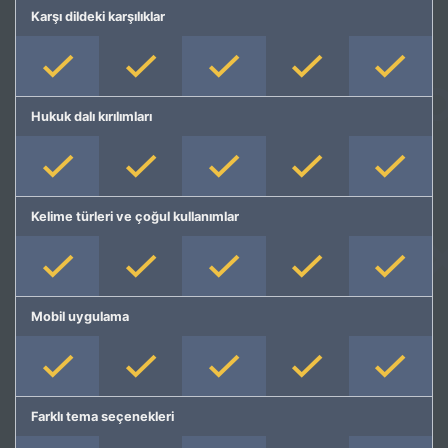
Karşı dildeki karşılıklar
Hukuk dalı kırılımları
Kelime türleri ve çoğul kullanımlar
Mobil uygulama
Farklı tema seçenekleri