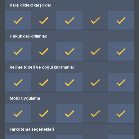
Karşı dildeki karşılıklar
Hukuk dalı kırılımları
Kelime türleri ve çoğul kullanımlar
Mobil uygulama
Farklı tema seçenekleri