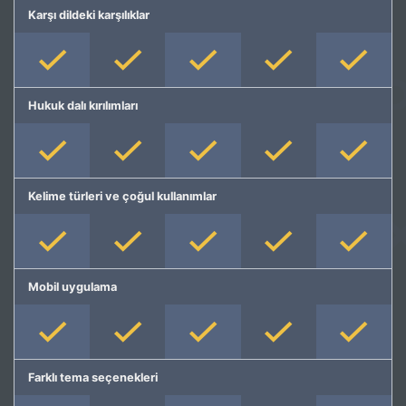
Karşı dildeki karşılıklar
Hukuk dalı kırılımları
Kelime türleri ve çoğul kullanımlar
Mobil uygulama
Farklı tema seçenekleri