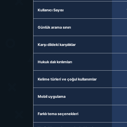
Kullanıcı Sayısı
Günlük arama sınırı
Karşı dildeki karşılıklar
Hukuk dalı kırılımları
Kelime türleri ve çoğul kullanımlar
Mobil uygulama
Farklı tema seçenekleri