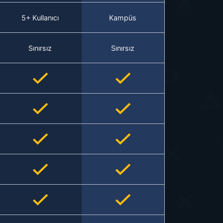
5+ Kullanıcı
Kampüs
Sınırsız
Sınırsız