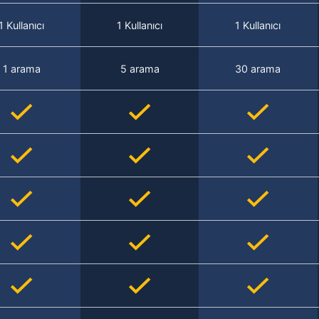
1 Kullanıcı
1 Kullanıcı
1 Kullanıcı
1 arama
5 arama
30 arama