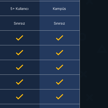
5+ Kullanıcı
Kampüs
Sınırsız
Sınırsız