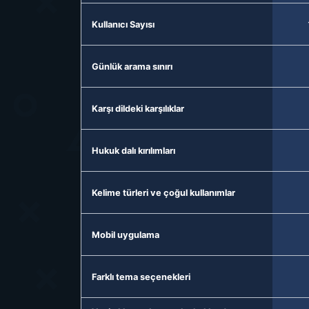
Kullanıcı Sayısı
Günlük arama sınırı
Karşı dildeki karşılıklar
Hukuk dalı kırılımları
Kelime türleri ve çoğul kullanımlar
Mobil uygulama
Farklı tema seçenekleri