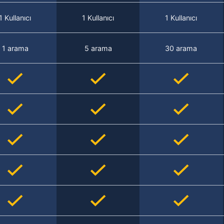
1 Kullanıcı
1 Kullanıcı
1 Kullanıcı
1 arama
5 arama
30 arama