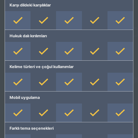
Karşı dildeki karşılıklar
Hukuk dalı kırılımları
Kelime türleri ve çoğul kullanımlar
Mobil uygulama
Farklı tema seçenekleri