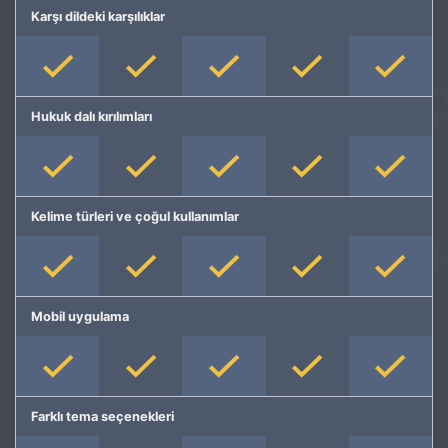
Karşı dildeki karşılıklar
Hukuk dalı kırılımları
Kelime türleri ve çoğul kullanımlar
Mobil uygulama
Farklı tema seçenekleri