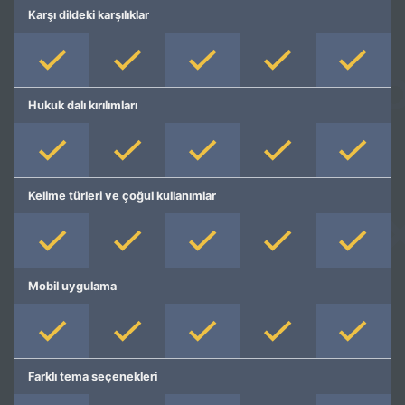
Karşı dildeki karşılıklar
Hukuk dalı kırılımları
Kelime türleri ve çoğul kullanımlar
Mobil uygulama
Farklı tema seçenekleri