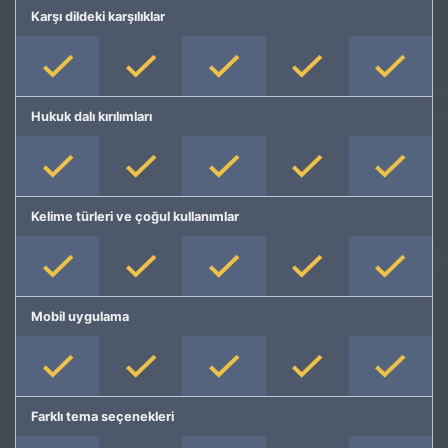
Karşı dildeki karşılıklar
Hukuk dalı kırılımları
Kelime türleri ve çoğul kullanımlar
Mobil uygulama
Farklı tema seçenekleri