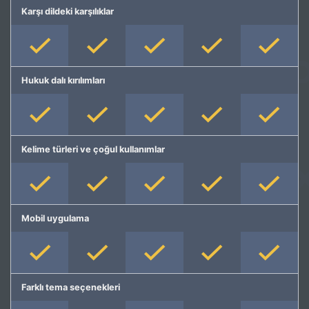
Karşı dildeki karşılıklar
Hukuk dalı kırılımları
Kelime türleri ve çoğul kullanımlar
Mobil uygulama
Farklı tema seçenekleri