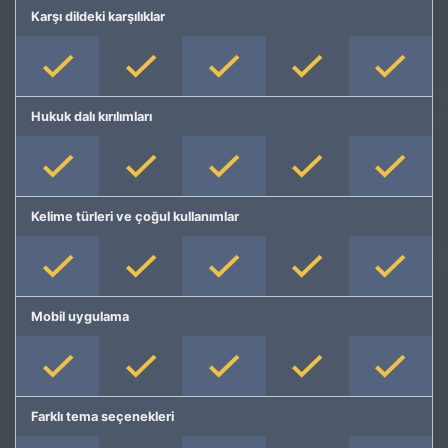
Karşı dildeki karşılıklar
Hukuk dalı kırılımları
Kelime türleri ve çoğul kullanımlar
Mobil uygulama
Farklı tema seçenekleri