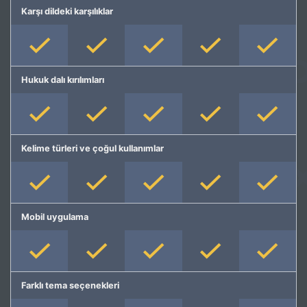
Karşı dildeki karşılıklar
Hukuk dalı kırılımları
Kelime türleri ve çoğul kullanımlar
Mobil uygulama
Farklı tema seçenekleri