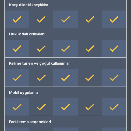
Karşı dildeki karşılıklar
Hukuk dalı kırılımları
Kelime türleri ve çoğul kullanımlar
Mobil uygulama
Farklı tema seçenekleri