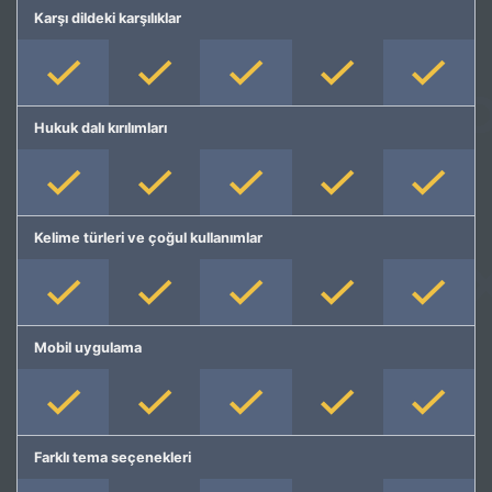
Karşı dildeki karşılıklar
Hukuk dalı kırılımları
Kelime türleri ve çoğul kullanımlar
Mobil uygulama
Farklı tema seçenekleri