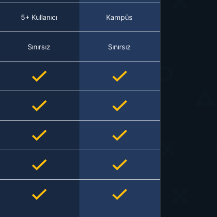
5+ Kullanıcı
Kampüs
Sınırsız
Sınırsız