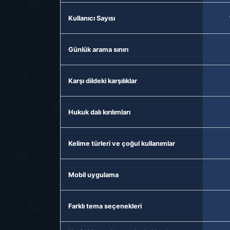
Kullanıcı Sayısı
Günlük arama sınırı
Karşı dildeki karşılıklar
Hukuk dalı kırılımları
Kelime türleri ve çoğul kullanımlar
Mobil uygulama
Farklı tema seçenekleri