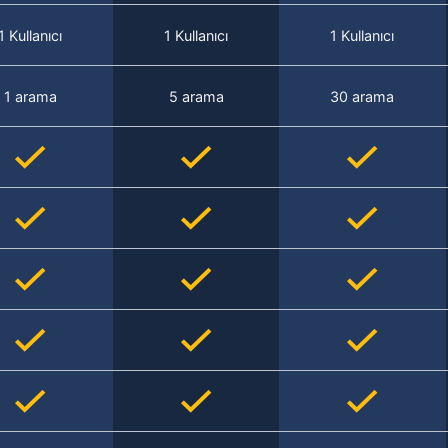
1 Kullanıcı
1 Kullanıcı
1 Kullanıcı
1 arama
5 arama
30 arama