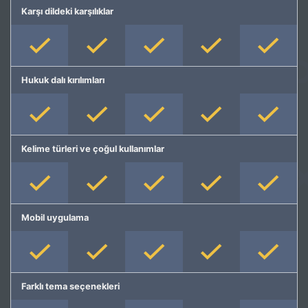
Karşı dildeki karşılıklar
Hukuk dalı kırılımları
Kelime türleri ve çoğul kullanımlar
Mobil uygulama
Farklı tema seçenekleri