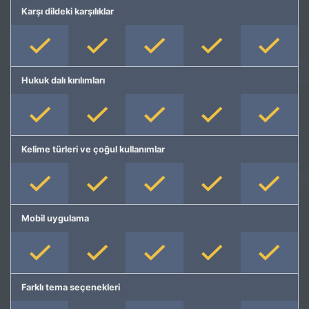
Karşı dildeki karşılıklar
Hukuk dalı kırılımları
Kelime türleri ve çoğul kullanımlar
Mobil uygulama
Farklı tema seçenekleri