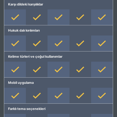
Karşı dildeki karşılıklar
Hukuk dalı kırılımları
Kelime türleri ve çoğul kullanımlar
Mobil uygulama
Farklı tema seçenekleri