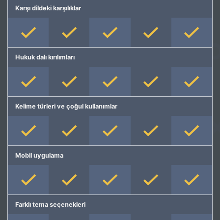
Karşı dildeki karşılıklar
Hukuk dalı kırılımları
Kelime türleri ve çoğul kullanımlar
Mobil uygulama
Farklı tema seçenekleri