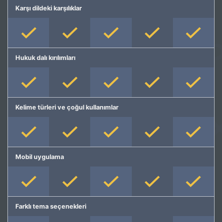
Karşı dildeki karşılıklar
Hukuk dalı kırılımları
Kelime türleri ve çoğul kullanımlar
Mobil uygulama
Farklı tema seçenekleri