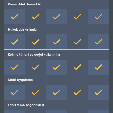
Karşı dildeki karşılıklar
Hukuk dalı kırılımları
Kelime türleri ve çoğul kullanımlar
Mobil uygulama
Farklı tema seçenekleri