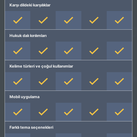
Karşı dildeki karşılıklar
Hukuk dalı kırılımları
Kelime türleri ve çoğul kullanımlar
Mobil uygulama
Farklı tema seçenekleri