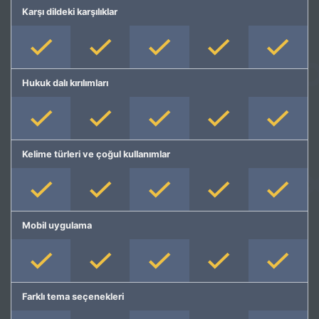
Karşı dildeki karşılıklar
Hukuk dalı kırılımları
Kelime türleri ve çoğul kullanımlar
Mobil uygulama
Farklı tema seçenekleri