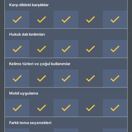
Karşı dildeki karşılıklar
Hukuk dalı kırılımları
Kelime türleri ve çoğul kullanımlar
Mobil uygulama
Farklı tema seçenekleri