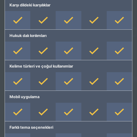
Karşı dildeki karşılıklar
Hukuk dalı kırılımları
Kelime türleri ve çoğul kullanımlar
Mobil uygulama
Farklı tema seçenekleri