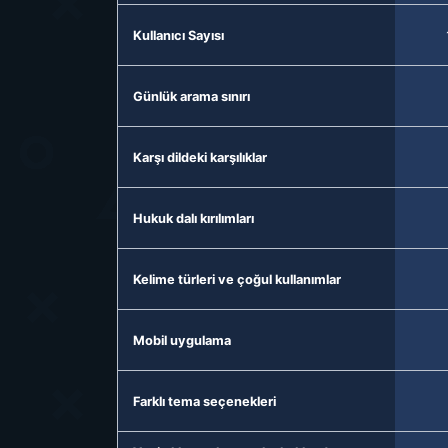
Kullanıcı Sayısı
Günlük arama sınırı
Karşı dildeki karşılıklar
Hukuk dalı kırılımları
Kelime türleri ve çoğul kullanımlar
Mobil uygulama
Farklı tema seçenekleri