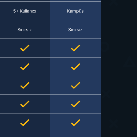
5+ Kullanıcı
Kampüs
Sınırsız
Sınırsız