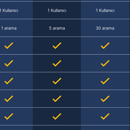
1 Kullanıcı
1 Kullanıcı
1 Kullanıcı
1 arama
5 arama
30 arama