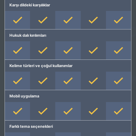
Karşı dildeki karşılıklar
Hukuk dalı kırılımları
Kelime türleri ve çoğul kullanımlar
Mobil uygulama
Farklı tema seçenekleri