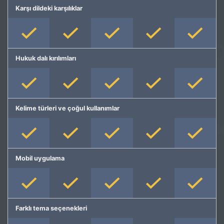
Karşı dildeki karşılıklar
Hukuk dalı kırılımları
Kelime türleri ve çoğul kullanımlar
Mobil uygulama
Farklı tema seçenekleri