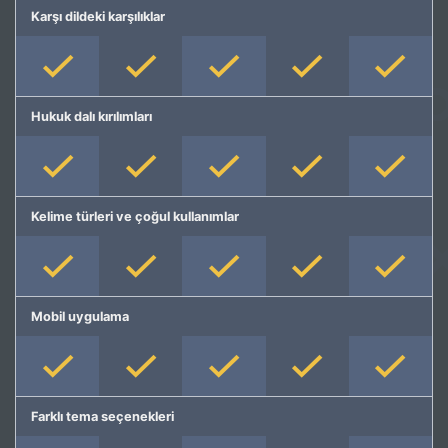
Karşı dildeki karşılıklar
Hukuk dalı kırılımları
Kelime türleri ve çoğul kullanımlar
Mobil uygulama
Farklı tema seçenekleri