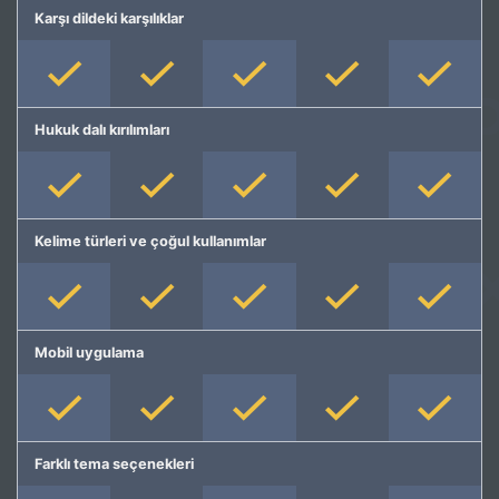
Karşı dildeki karşılıklar
Hukuk dalı kırılımları
Kelime türleri ve çoğul kullanımlar
Mobil uygulama
Farklı tema seçenekleri