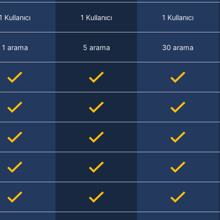
1 Kullanıcı
1 Kullanıcı
1 Kullanıcı
1 arama
5 arama
30 arama