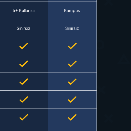
5+ Kullanıcı
Kampüs
Sınırsız
Sınırsız