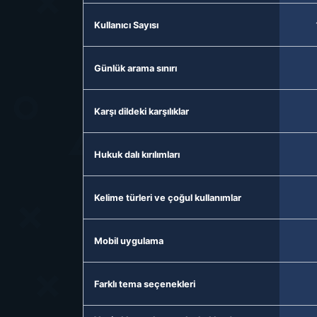
Kullanıcı Sayısı
Günlük arama sınırı
Karşı dildeki karşılıklar
Hukuk dalı kırılımları
Kelime türleri ve çoğul kullanımlar
Mobil uygulama
Farklı tema seçenekleri