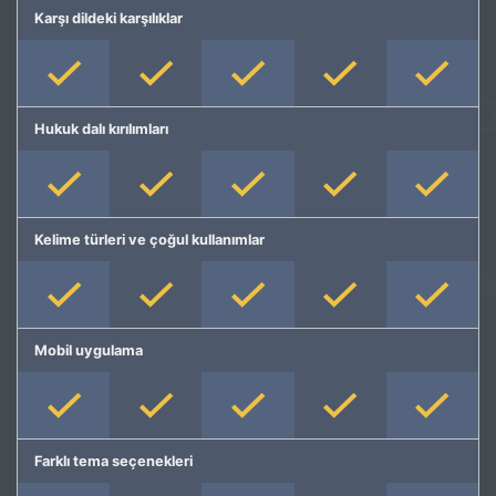
Karşı dildeki karşılıklar
Hukuk dalı kırılımları
Kelime türleri ve çoğul kullanımlar
Mobil uygulama
Farklı tema seçenekleri