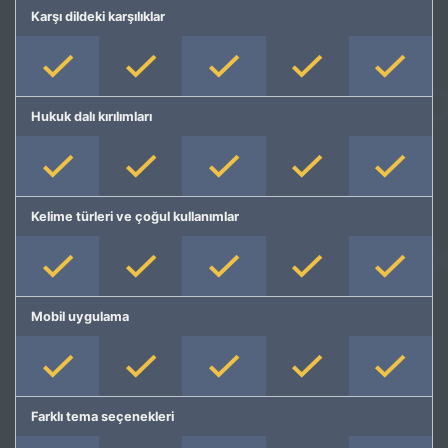
Karşı dildeki karşılıklar
Hukuk dalı kırılımları
Kelime türleri ve çoğul kullanımlar
Mobil uygulama
Farklı tema seçenekleri