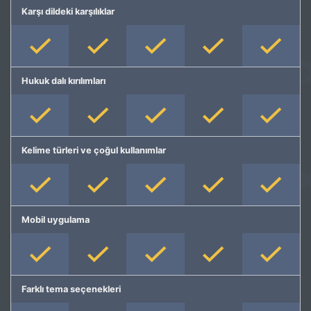
Karşı dildeki karşılıklar
Hukuk dalı kırılımları
Kelime türleri ve çoğul kullanımlar
Mobil uygulama
Farklı tema seçenekleri