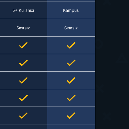
5+ Kullanıcı
Kampüs
Sınırsız
Sınırsız