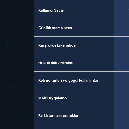
Kullanıcı Sayısı
Günlük arama sınırı
Karşı dildeki karşılıklar
Hukuk dalı kırılımları
Kelime türleri ve çoğul kullanımlar
Mobil uygulama
Farklı tema seçenekleri