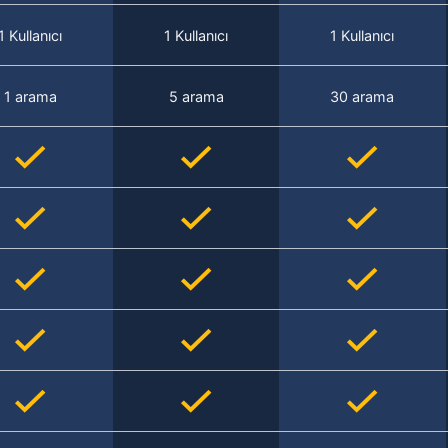
1 Kullanıcı
1 Kullanıcı
1 Kullanıcı
1 arama
5 arama
30 arama