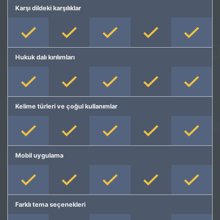
Karşı dildeki karşılıklar
Hukuk dalı kırılımları
Kelime türleri ve çoğul kullanımlar
Mobil uygulama
Farklı tema seçenekleri