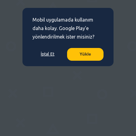
Mobil uygulamada kullanım
daha kolay. Google Play'e
yönlendirilmek ister misiniz?
İptal Et
Yükle