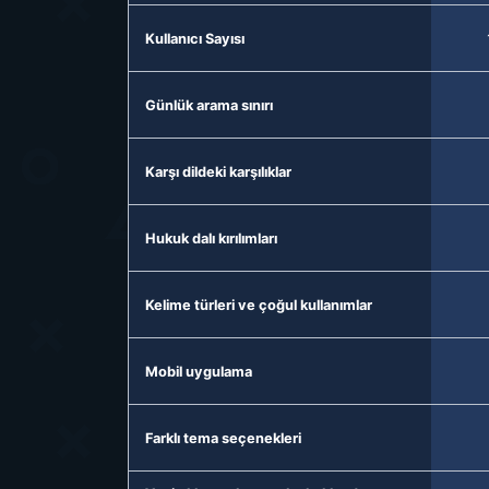
Kullanıcı Sayısı
Günlük arama sınırı
Karşı dildeki karşılıklar
Hukuk dalı kırılımları
Kelime türleri ve çoğul kullanımlar
Mobil uygulama
Farklı tema seçenekleri