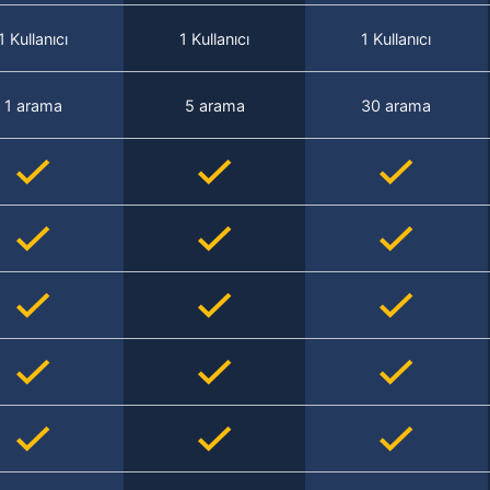
1 Kullanıcı
1 Kullanıcı
1 Kullanıcı
1 arama
5 arama
30 arama