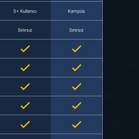
5+ Kullanıcı
Kampüs
Sınırsız
Sınırsız