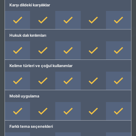
Karşı dildeki karşılıklar
Hukuk dalı kırılımları
Kelime türleri ve çoğul kullanımlar
Mobil uygulama
Farklı tema seçenekleri