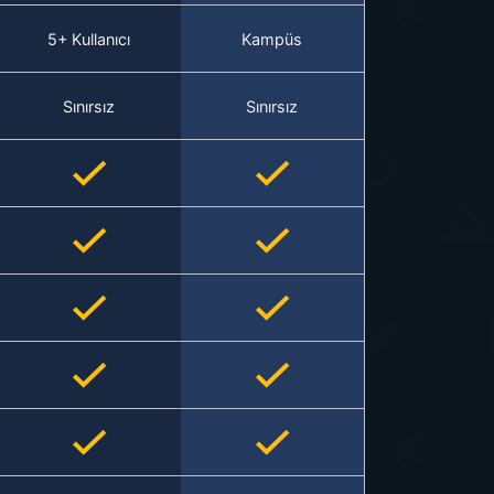
5+ Kullanıcı
Kampüs
Sınırsız
Sınırsız