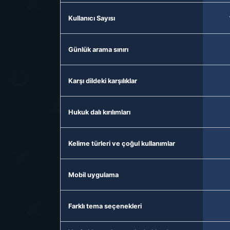
Kullanıcı Sayısı
Günlük arama sınırı
Karşı dildeki karşılıklar
Hukuk dalı kırılımları
Kelime türleri ve çoğul kullanımlar
Mobil uygulama
Farklı tema seçenekleri