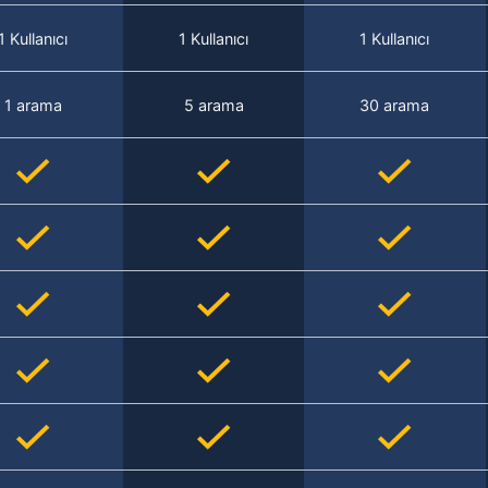
1 Kullanıcı
1 Kullanıcı
1 Kullanıcı
1 arama
5 arama
30 arama