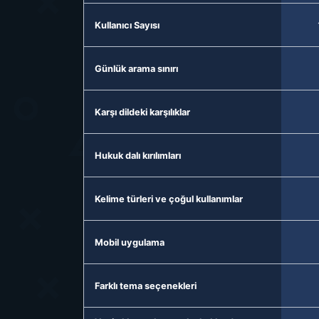
Kullanıcı Sayısı
Günlük arama sınırı
Karşı dildeki karşılıklar
Hukuk dalı kırılımları
Kelime türleri ve çoğul kullanımlar
Mobil uygulama
Farklı tema seçenekleri