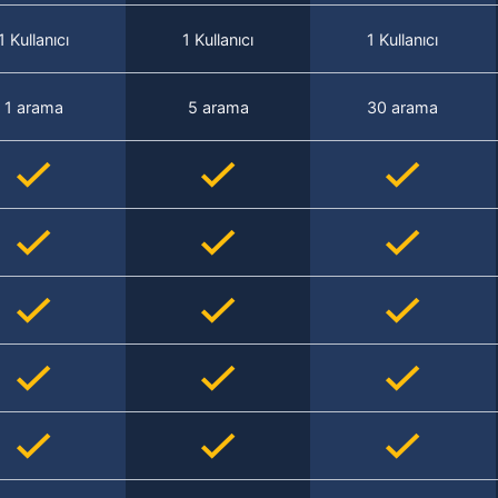
1 Kullanıcı
1 Kullanıcı
1 Kullanıcı
1 arama
5 arama
30 arama