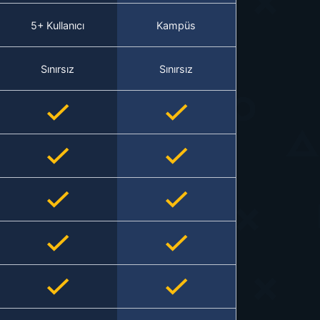
5+ Kullanıcı
Kampüs
Sınırsız
Sınırsız