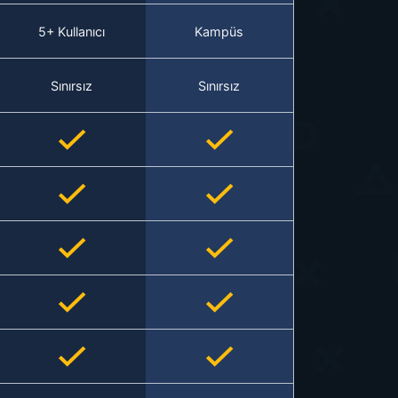
5+ Kullanıcı
Kampüs
Sınırsız
Sınırsız