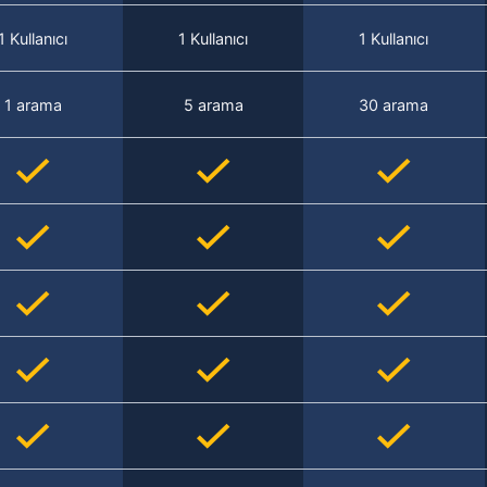
1 Kullanıcı
1 Kullanıcı
1 Kullanıcı
1 arama
5 arama
30 arama