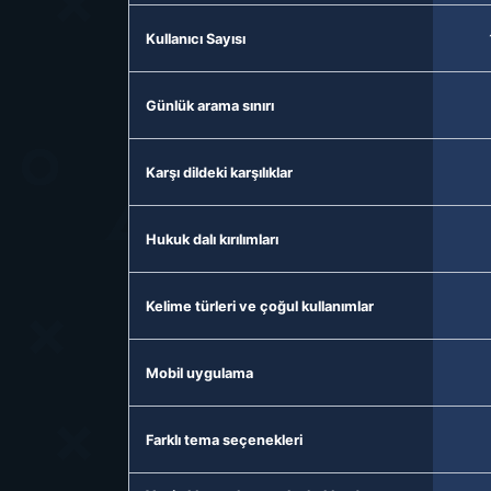
Kullanıcı Sayısı
Günlük arama sınırı
Karşı dildeki karşılıklar
Hukuk dalı kırılımları
Kelime türleri ve çoğul kullanımlar
Mobil uygulama
Farklı tema seçenekleri