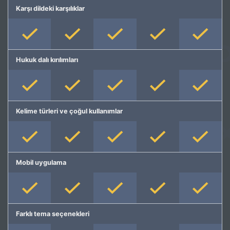
Karşı dildeki karşılıklar
Hukuk dalı kırılımları
Kelime türleri ve çoğul kullanımlar
Mobil uygulama
Farklı tema seçenekleri