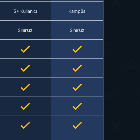
5+ Kullanıcı
Kampüs
Sınırsız
Sınırsız