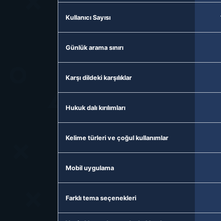
Kullanıcı Sayısı
Günlük arama sınırı
Karşı dildeki karşılıklar
Hukuk dalı kırılımları
Kelime türleri ve çoğul kullanımlar
Mobil uygulama
Farklı tema seçenekleri