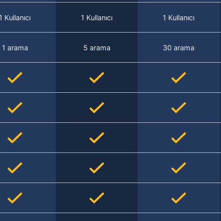
1 Kullanıcı
1 Kullanıcı
1 Kullanıcı
1 arama
5 arama
30 arama