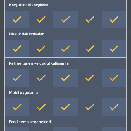
Karşı dildeki karşılıklar
Hukuk dalı kırılımları
Kelime türleri ve çoğul kullanımlar
Mobil uygulama
Farklı tema seçenekleri